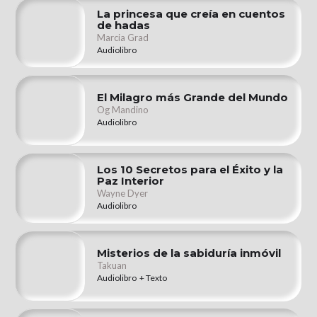
La princesa que creía en cuentos
de hadas
Marcia Grad
Audiolibro
El Milagro más Grande del Mundo
Og Mandino
Audiolibro
Los 10 Secretos para el Éxito y la
Paz Interior
Wayne Dyer
Audiolibro
Misterios de la sabiduría inmóvil
Takuan
Audiolibro + Texto