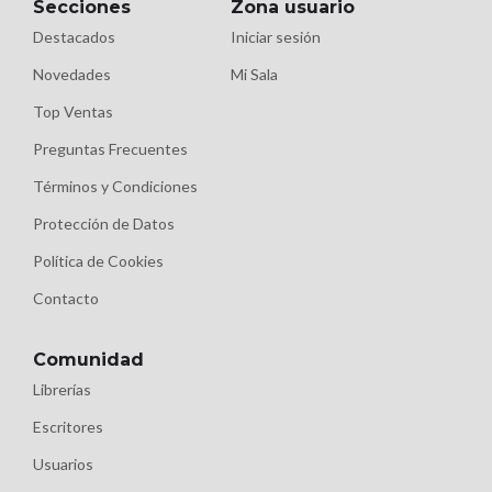
Secciones
Zona usuario
Destacados
Iniciar sesión
Novedades
Mi Sala
Top Ventas
Preguntas Frecuentes
Términos y Condiciones
Protección de Datos
Política de Cookies
Contacto
Comunidad
Librerías
Escritores
Usuarios