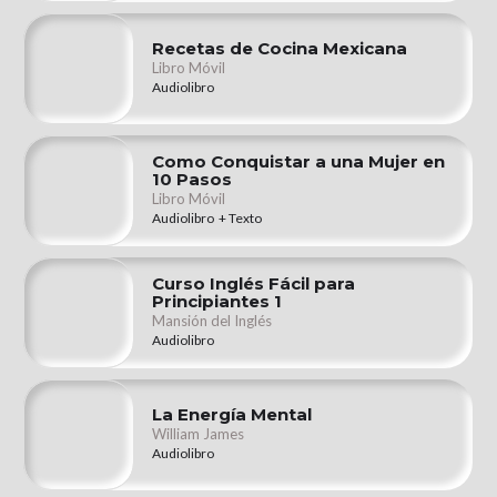
Recetas de Cocina Mexicana
Libro Móvil
Audiolibro
Como Conquistar a una Mujer en
10 Pasos
Libro Móvil
Audiolibro + Texto
Curso Inglés Fácil para
Principiantes 1
Mansión del Inglés
Audiolibro
La Energía Mental
William James
Audiolibro