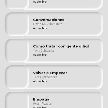
Audiolibro
Conversaciones
David M. Rubenstein
Audiolibro
Cómo tratar con gente difícil
Tony Schwartz
Audiolibro
Volver a Empezar
Tere Diaz Sendra
Audiolibro
Empatía
Adam Waytz
Audiolibro