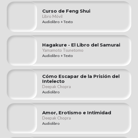
Curso de Feng Shui
Libro Móvil
Audiolibro + Texto
Hagakure - El Libro del Samurai
Yamamoto Tsunetomo
Audiolibro + Texto
Cómo Escapar de la Prisión del
Intelecto
Deepak Chopra
Audiolibro
Amor, Erotismo e Intimidad
Deepak Chopra
Audiolibro