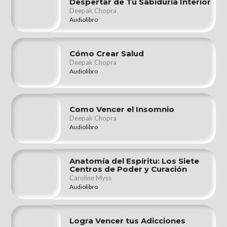
Despertar de Tu Sabiduría Interior
Deepak Chopra
Audiolibro
Cómo Crear Salud
Deepak Chopra
Audiolibro
Como Vencer el Insomnio
Deepak Chopra
Audiolibro
Anatomía del Espíritu: Los Siete
Centros de Poder y Curación
Caroline Myss
Audiolibro
Logra Vencer tus Adicciones