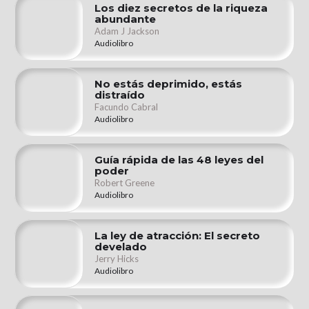
Los diez secretos de la riqueza
abundante
Adam J Jackson
Audiolibro
No estás deprimido, estás
distraído
Facundo Cabral
Audiolibro
Guía rápida de las 48 leyes del
poder
Robert Greene
Audiolibro
La ley de atracción: El secreto
develado
Jerry Hicks
Audiolibro