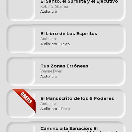
El Santo, el Surfista y el Ejecutivo
Robin S. Sharma
Audiolibro
El Libro de Los Espíritus
Anónimo
Audiolibro + Texto
Tus Zonas Erróneas
Wayne Dyer
Audiolibro
El Manuscrito de los 6 Poderes
Anónimo
Audiolibro + Texto
Camino a la Sanación: El