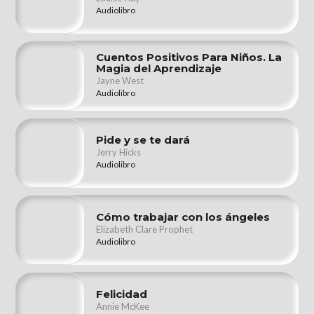
Audiolibro
Cuentos Positivos Para Niños. La
Magia del Aprendizaje
Jayne West
Audiolibro
Pide y se te dará
Jerry Hicks
Audiolibro
Cómo trabajar con los ángeles
Elizabeth Clare Prophet
Audiolibro
Felicidad
Annie McKee