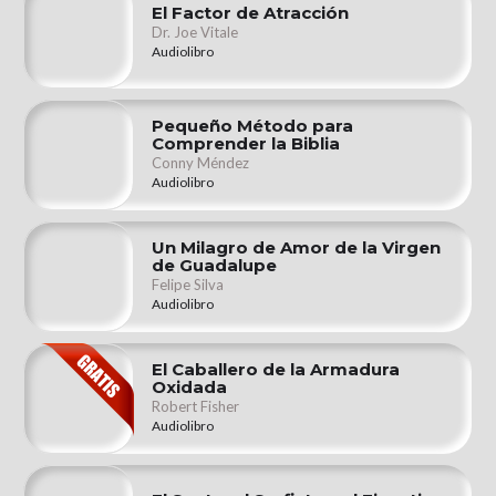
El Factor de Atracción
Dr. Joe Vitale
Audiolibro
Pequeño Método para
Comprender la Biblia
Conny Méndez
Audiolibro
Un Milagro de Amor de la Virgen
de Guadalupe
Felipe Silva
Audiolibro
El Caballero de la Armadura
Oxidada
Robert Fisher
Audiolibro