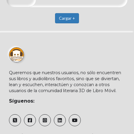
Cargar +
Queremos que nuestros usuarios, no sólo encuentren
sus libros y audiolibros favoritos, sino que se diviertan,
lean y escuchen, interactúen y conozcan a otros
usuarios de la comunidad literaria 3D de Libro Móvil.
Síguenos: